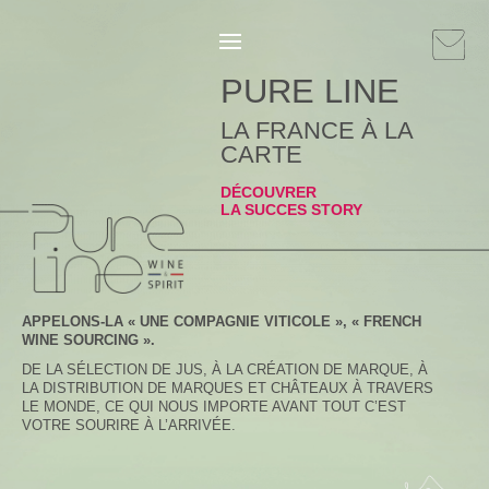
PURE LINE
LA FRANCE À LA
CARTE
DÉCOUVRER
LA SUCCES STORY
APPELONS-LA « UNE COMPAGNIE VITICOLE », « FRENCH
WINE SOURCING ».
DE LA SÉLECTION DE JUS, À LA CRÉATION DE MARQUE, À
LA DISTRIBUTION DE MARQUES ET CHÂTEAUX À TRAVERS
LE MONDE, CE QUI NOUS IMPORTE AVANT TOUT C’EST
VOTRE SOURIRE À L’ARRIVÉE.