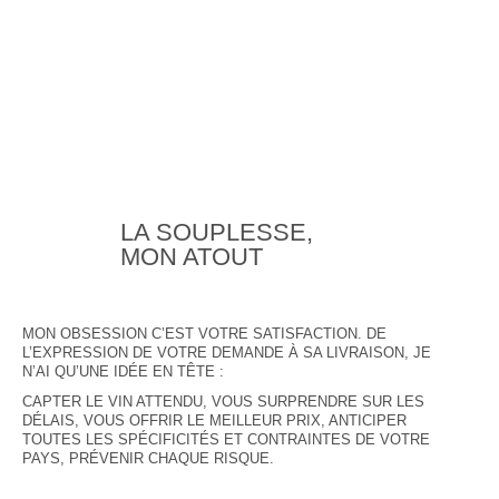
LA SOUPLESSE,
MON ATOUT
MON OBSESSION C’EST VOTRE SATISFACTION. DE
L’EXPRESSION DE VOTRE DEMANDE À SA LIVRAISON, JE
N’AI QU’UNE IDÉE EN TÊTE :
CAPTER LE VIN ATTENDU, VOUS SURPRENDRE SUR LES
DÉLAIS, VOUS OFFRIR LE MEILLEUR PRIX, ANTICIPER
TOUTES LES SPÉCIFICITÉS ET CONTRAINTES DE VOTRE
PAYS, PRÉVENIR CHAQUE RISQUE.