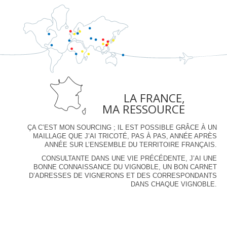
LA FRANCE,
MA RESSOURCE
ÇA C’EST MON SOURCING ; IL EST POSSIBLE GRÂCE À UN
MAILLAGE QUE J’AI TRICOTÉ, PAS À PAS, ANNÉE APRÈS
ANNÉE SUR L’ENSEMBLE DU TERRITOIRE FRANÇAIS.
CONSULTANTE DANS UNE VIE PRÉCÉDENTE, J’AI UNE
BONNE CONNAISSANCE DU VIGNOBLE, UN BON CARNET
D’ADRESSES DE VIGNERONS ET DES CORRESPONDANTS
DANS CHAQUE VIGNOBLE.