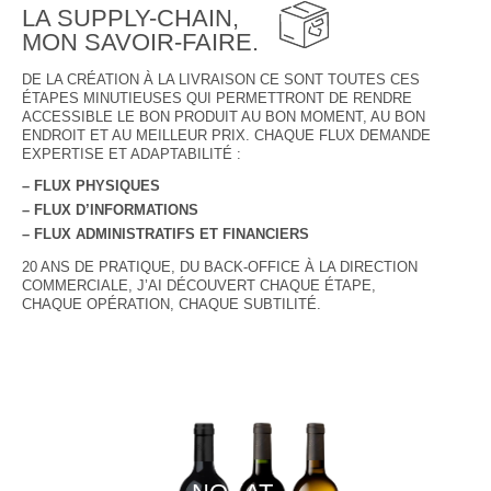
LA SUPPLY-CHAIN,
MON SAVOIR-FAIRE.
DE LA CRÉATION À LA LIVRAISON CE SONT TOUTES CES
ÉTAPES MINUTIEUSES QUI PERMETTRONT DE RENDRE
ACCESSIBLE LE BON PRODUIT AU BON MOMENT, AU BON
ENDROIT ET AU MEILLEUR PRIX. CHAQUE FLUX DEMANDE
EXPERTISE ET ADAPTABILITÉ :
– FLUX PHYSIQUES
– FLUX D’INFORMATIONS
– FLUX ADMINISTRATIFS ET FINANCIERS
20 ANS DE PRATIQUE, DU BACK-OFFICE À LA DIRECTION
COMMERCIALE, J’AI DÉCOUVERT CHAQUE ÉTAPE,
CHAQUE OPÉRATION, CHAQUE SUBTILITÉ.