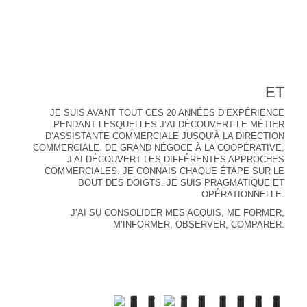
ET
JE SUIS AVANT TOUT CES 20 ANNÉES D’EXPÉRIENCE
PENDANT LESQUELLES J’AI DÉCOUVERT LE MÉTIER
D’ASSISTANTE COMMERCIALE JUSQU’À LA DIRECTION
COMMERCIALE. DE GRAND NÉGOCE À LA COOPÉRATIVE,
J’AI DÉCOUVERT LES DIFFÉRENTES APPROCHES
COMMERCIALES. JE CONNAIS CHAQUE ÉTAPE SUR LE
BOUT DES DOIGTS. JE SUIS PRAGMATIQUE ET
OPÉRATIONNELLE.
J’AI SU CONSOLIDER MES ACQUIS, ME FORMER,
M’INFORMER, OBSERVER, COMPARER.