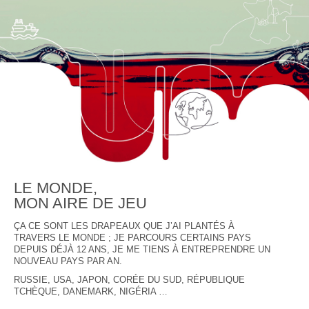
LE MONDE,
MON AIRE DE JEU
ÇA CE SONT LES DRAPEAUX QUE J’AI PLANTÉS À
TRAVERS LE MONDE ; JE PARCOURS CERTAINS PAYS
DEPUIS DÉJÀ 12 ANS, JE ME TIENS À ENTREPRENDRE UN
NOUVEAU PAYS PAR AN.
RUSSIE, USA, JAPON, CORÉE DU SUD, RÉPUBLIQUE
TCHÈQUE, DANEMARK, NIGÉRIA …